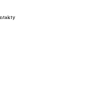
ntakty