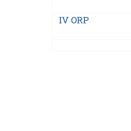
IV ORP