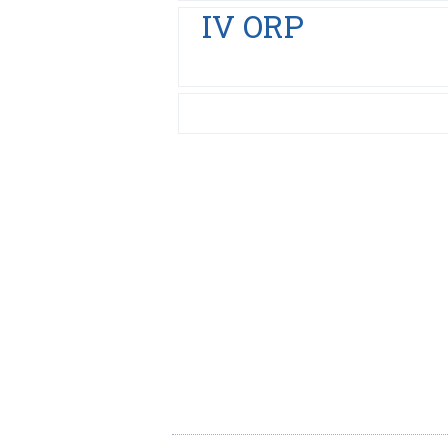
IV ORP