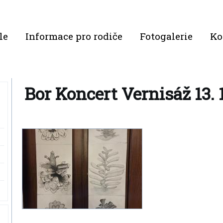
le
Informace pro rodiče
Fotogalerie
Ko
Bor Koncert Vernisáž 13. 