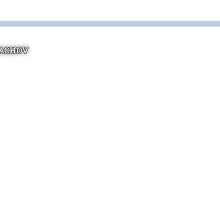
TACHOV