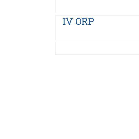
IV ORP