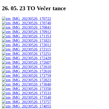
26. 05. 23 TO Večer tance