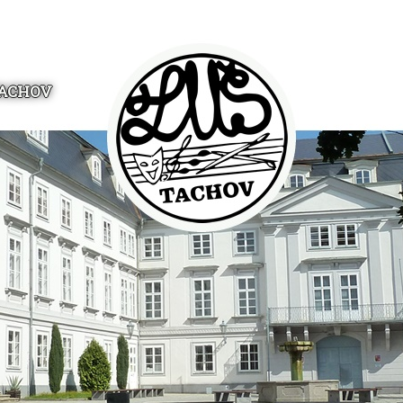
TACHOV