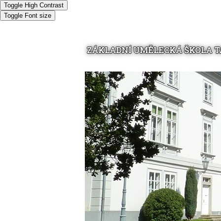
Toggle High Contrast
Toggle Font size
ZÁKLADNÍ UMĚLECKÁ ŠKOLA 