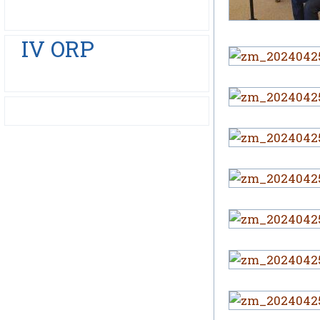
IV ORP